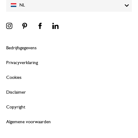
NL
Bedrijfsgegevens
Privacyverklaring
Cookies
Disclaimer
Copyright
Algemene voorwaarden