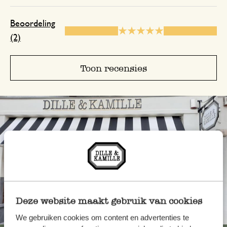
Beoordeling
(2)
Toon recensies
Deze website maakt gebruik van cookies
Altijd in de buurt
We gebruiken cookies om content en advertenties te