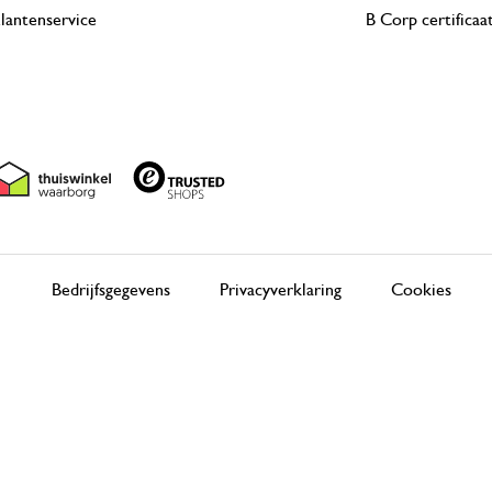
lantenservice
B Corp certificaa
Bedrijfsgegevens
Privacyverklaring
Cookies