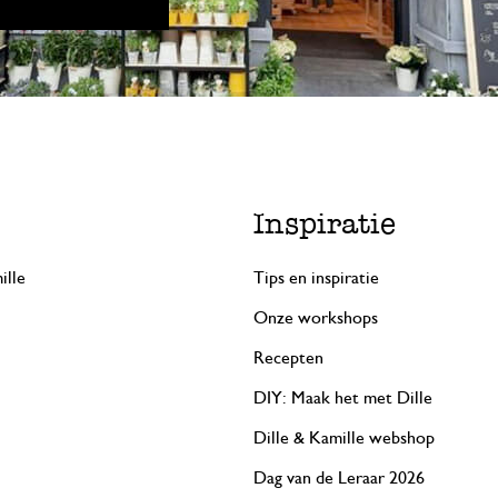
Inspiratie
ille
Tips en inspiratie
Onze workshops
Recepten
DIY: Maak het met Dille
Dille & Kamille webshop
Dag van de Leraar 2026