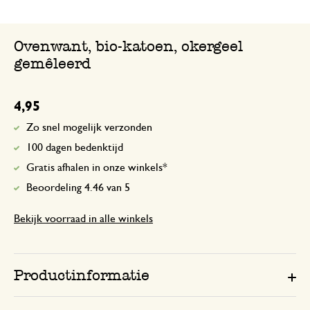
Ovenwant, bio-katoen, okergeel
gemêleerd
4,95
Zo snel mogelijk verzonden
100 dagen bedenktijd
Gratis afhalen in onze winkels*
Beoordeling 4.46 van 5
Bekijk voorraad in alle winkels
Productinformatie