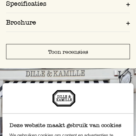
Specificaties
Brochure
Toon recensies
Deze website maakt gebruik van cookies
We gebruiken cookies om content en advertenties te