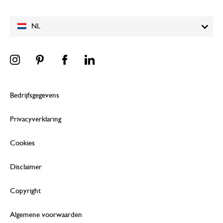
NL
Bedrijfsgegevens
Privacyverklaring
Cookies
Disclaimer
Copyright
Algemene voorwaarden