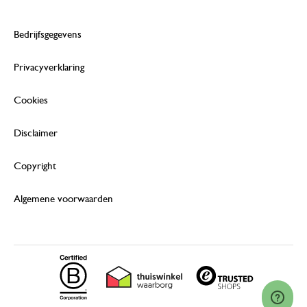
Bedrijfsgegevens
Privacyverklaring
Cookies
Disclaimer
Copyright
Algemene voorwaarden