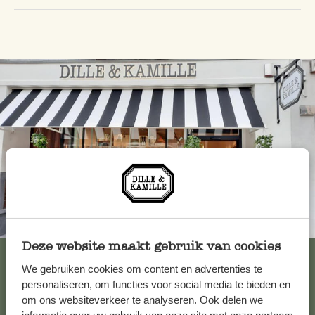
Altijd in de buurt
Deze website maakt gebruik van cookies
Bekijk alle 62 winkels
We gebruiken cookies om content en advertenties te
personaliseren, om functies voor social media te bieden en
om ons websiteverkeer te analyseren. Ook delen we