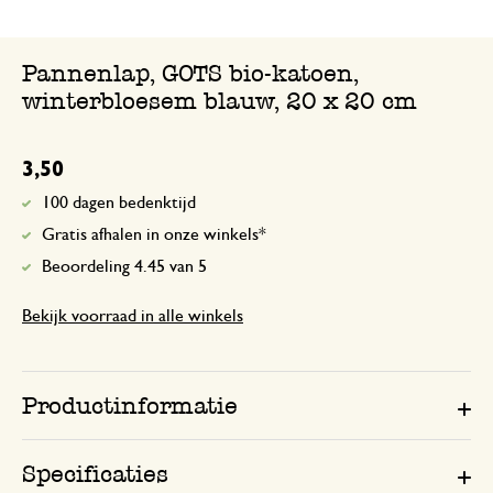
Pannenlap, GOTS bio-katoen,
winterbloesem blauw, 20 x 20 cm
3,50
100 dagen bedenktijd
Gratis afhalen in onze winkels*
Beoordeling 4.45 van 5
Bekijk voorraad in alle winkels
Productinformatie
Specificaties