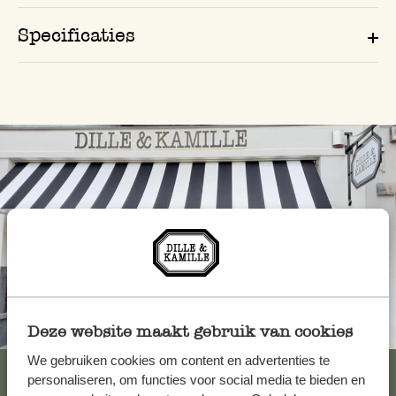
Specificaties
Altijd in de buurt
Deze website maakt gebruik van cookies
We gebruiken cookies om content en advertenties te
Bekijk alle 62 winkels
personaliseren, om functies voor social media te bieden en