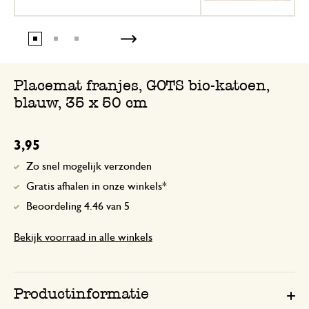
Placemat franjes, GOTS bio-katoen,
blauw, 35 x 50 cm
3,95
Zo snel mogelijk verzonden
Gratis afhalen in onze winkels*
Beoordeling 4.46 van 5
Bekijk voorraad in alle winkels
Productinformatie