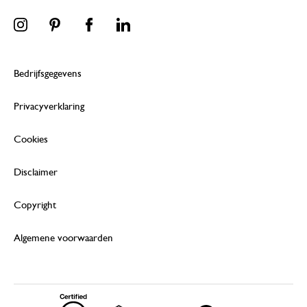
Bedrijfsgegevens
Privacyverklaring
Cookies
Disclaimer
Copyright
Algemene voorwaarden