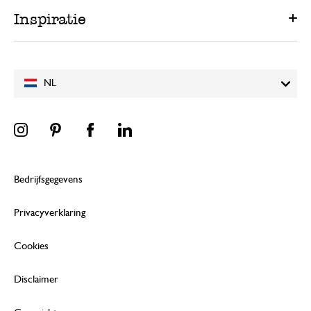
Inspiratie
NL
Bedrijfsgegevens
Privacyverklaring
Cookies
Disclaimer