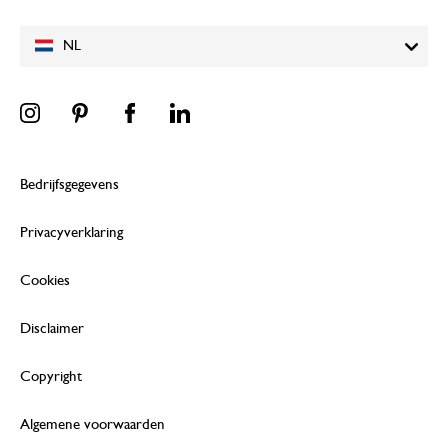
NL
Bedrijfsgegevens
Privacyverklaring
Cookies
Disclaimer
Copyright
Algemene voorwaarden