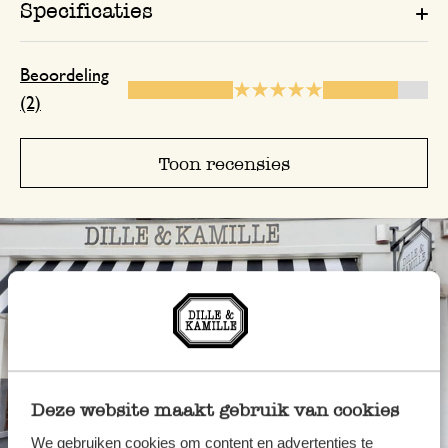
Specificaties
Beoordeling
(2)
Toon recensies
Deze website maakt gebruik van cookies
We gebruiken cookies om content en advertenties te