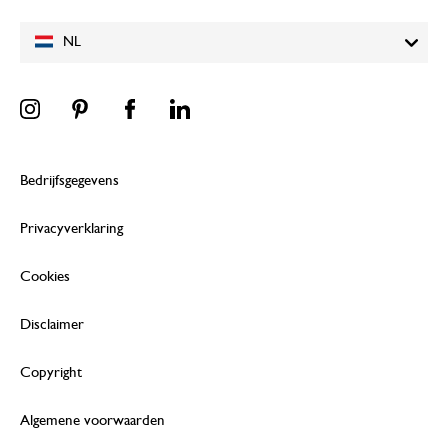
NL
Bedrijfsgegevens
Privacyverklaring
Cookies
Disclaimer
Copyright
Algemene voorwaarden