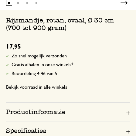
Rijsmandje, rotan, ovaal, Ø 30 cm
(700 tot 900 gram)
17,95
Zo snel mogelijk verzonden
Gratis afhalen in onze winkels*
Beoordeling 4.46 van 5
Bekijk voorraad in alle winkels
Productinformatie
Specificaties