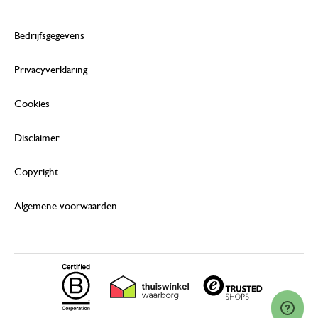
Bedrijfsgegevens
Privacyverklaring
Cookies
Disclaimer
Copyright
Algemene voorwaarden