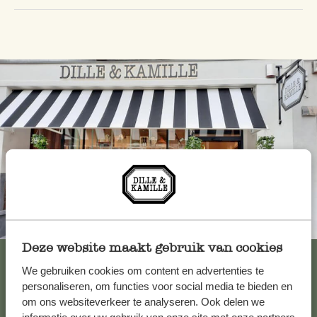
Altijd in de buurt
Deze website maakt gebruik van cookies
Bekijk alle 62 winkels
We gebruiken cookies om content en advertenties te
personaliseren, om functies voor social media te bieden en
om ons websiteverkeer te analyseren. Ook delen we