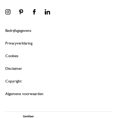
Bedrijfsgegevens
Privacyverklaring
Cookies
Disclaimer
Copyright
Algemene voorwaarden