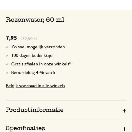
Rozenwater, 60 ml
7,95
132,50 / l
Zo snel mogelijk verzonden
100 dagen bedenktijd
Gratis afhalen in onze winkels*
Beoordeling 4.46 van 5
Bekijk voorraad in alle winkels
Productinformatie
Specificaties