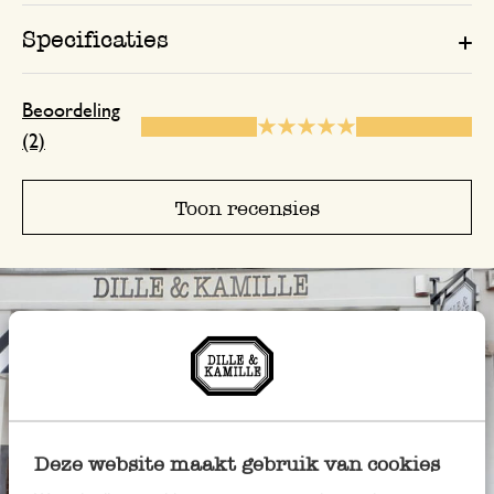
Specificaties
Beoordeling
(2)
Toon recensies
Deze website maakt gebruik van cookies