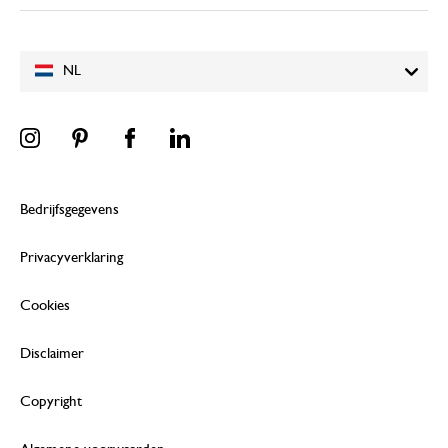
NL
Bedrijfsgegevens
Privacyverklaring
Cookies
Disclaimer
Copyright