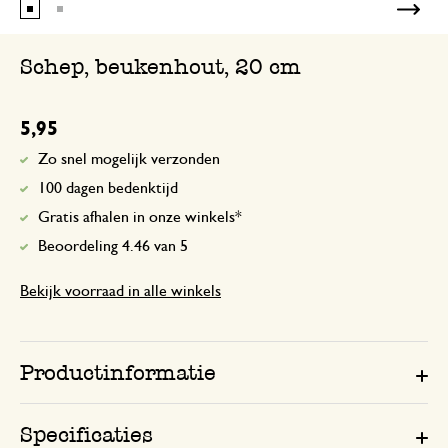
Schep, beukenhout, 20 cm
5,95
Zo snel mogelijk verzonden
100 dagen bedenktijd
Gratis afhalen in onze winkels*
Beoordeling 4.46 van 5
Bekijk voorraad in alle winkels
Productinformatie
Specificaties