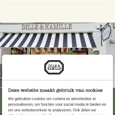
Altijd in de buurt
Deze website maakt gebruik van cookies
Bekijk alle 62 winkels
We gebruiken cookies om content en advertenties te
personaliseren, om functies voor social media te bieden en
om ons websiteverkeer te analyseren. Ook delen we