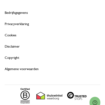
Bedrijfsgegevens
Privacyverklaring
Cookies
Disclaimer
Copyright
Algemene voorwaarden