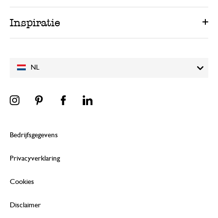
Inspiratie
NL
Bedrijfsgegevens
Privacyverklaring
Cookies
Disclaimer