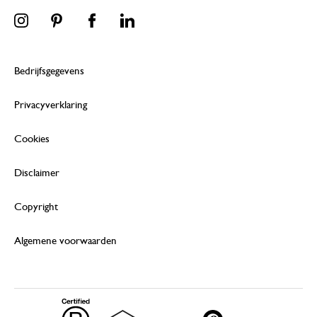
Bedrijfsgegevens
Privacyverklaring
Cookies
Disclaimer
Copyright
Algemene voorwaarden