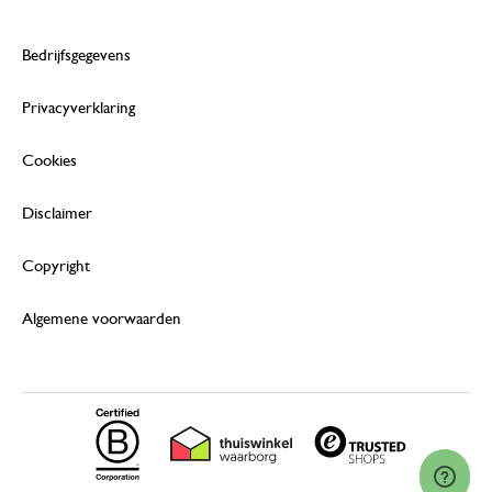
Bedrijfsgegevens
Privacyverklaring
Cookies
Disclaimer
Copyright
Algemene voorwaarden