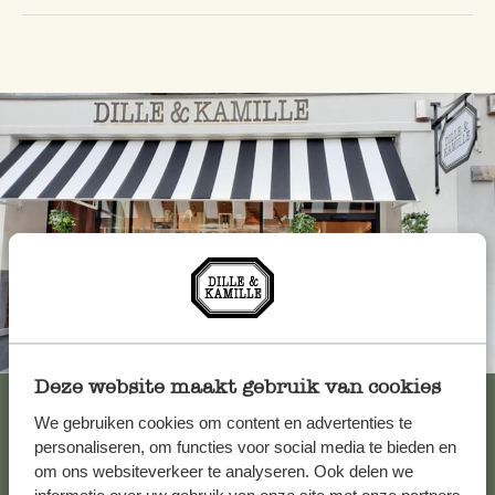
Altijd in de buurt
Deze website maakt gebruik van cookies
Bekijk alle 62 winkels
We gebruiken cookies om content en advertenties te
personaliseren, om functies voor social media te bieden en
om ons websiteverkeer te analyseren. Ook delen we