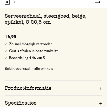
Serveerschaal, steengoed, beige,
spikkel, Ø 20,5 cm
16,95
Zo snel mogelijk verzonden
Gratis afhalen in onze winkels*
Beoordeling 4.46 van 5
Bekijk voorraad in alle winkels
Productinformatie
Specificaties