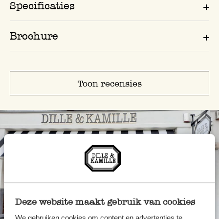
Specificaties
Brochure
Toon recensies
Deze website maakt gebruik van cookies
We gebruiken cookies om content en advertenties te