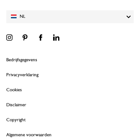
NL
Bedrijfsgegevens
Privacyverklaring
Cookies
Disclaimer
Copyright
Algemene voorwaarden