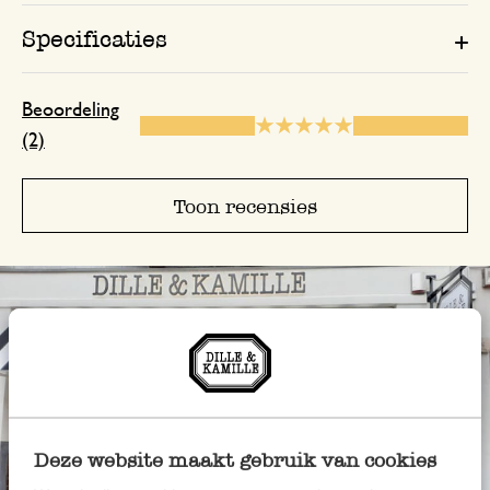
Specificaties
Beoordeling
(2)
Toon recensies
Deze website maakt gebruik van cookies