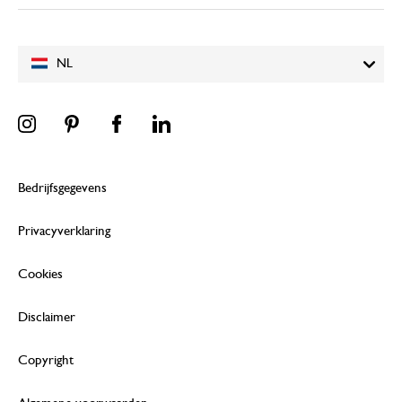
NL
Bedrijfsgegevens
Privacyverklaring
Cookies
Disclaimer
Copyright