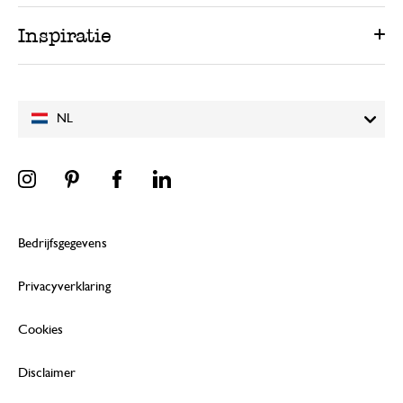
Inspiratie
NL
Bedrijfsgegevens
Privacyverklaring
Cookies
Disclaimer