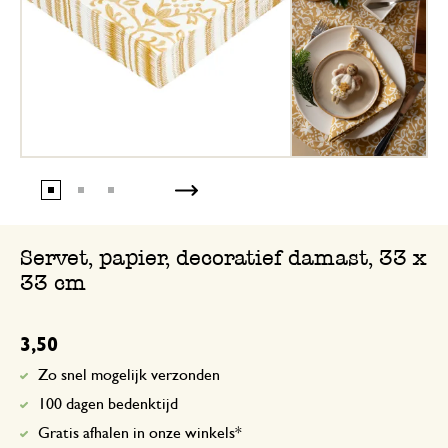
Servet, papier, decoratief damast, 33 x
33 cm
3,50
Zo snel mogelijk verzonden
100 dagen bedenktijd
Gratis afhalen in onze winkels*