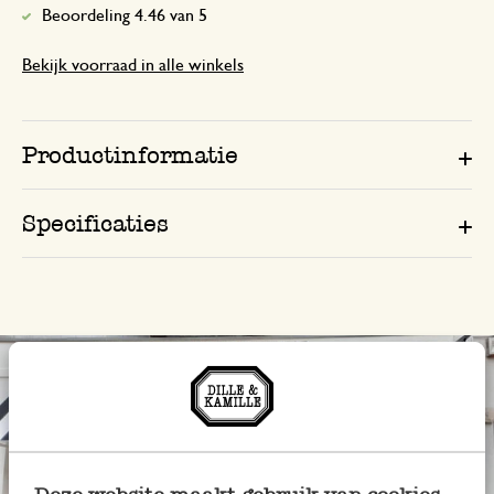
Beoordeling 4.46 van 5
Bekijk voorraad in alle winkels
Productinformatie
Specificaties