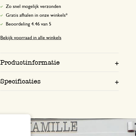
Zo snel mogelijk verzonden
Gratis afhalen in onze winkels*
Beoordeling 4.46 van 5
Bekijk voorraad in alle winkels
Productinformatie
Specificaties