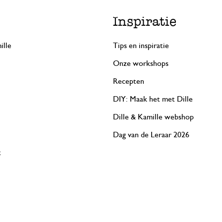
Inspiratie
ille
Tips en inspiratie
Onze workshops
Recepten
DIY: Maak het met Dille
Dille & Kamille webshop
Dag van de Leraar 2026
t