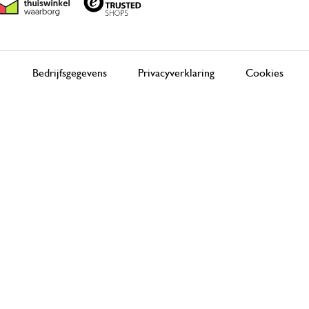
Bedrijfsgegevens
Privacyverklaring
Cookies