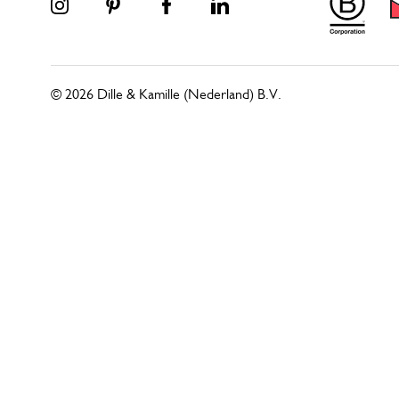
© 2026 Dille & Kamille (Nederland) B.V.