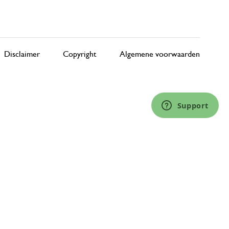
Disclaimer
Copyright
Algemene voorwaarden
Support