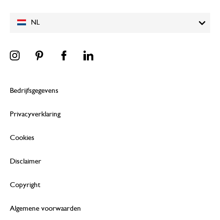
NL
Bedrijfsgegevens
Privacyverklaring
Cookies
Disclaimer
Copyright
Algemene voorwaarden