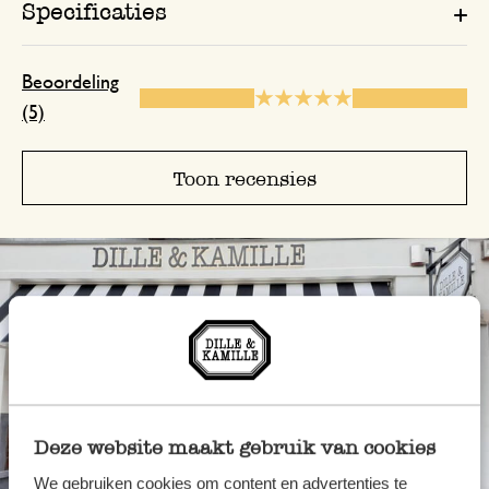
Specificaties
Enkel een score, geen toelichting gege
Beoordeling
(5)
Toon recensies
Deze website maakt gebruik van cookies
We gebruiken cookies om content en advertenties te