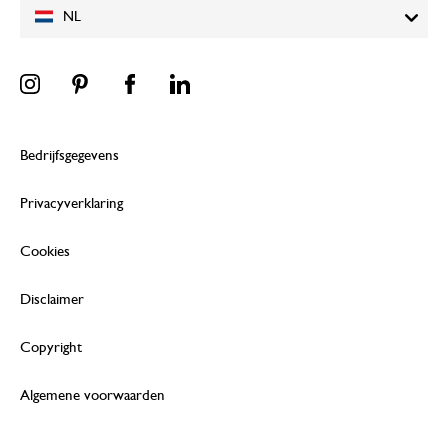
NL
Bedrijfsgegevens
Privacyverklaring
Cookies
Disclaimer
Copyright
Algemene voorwaarden