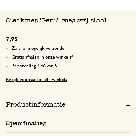
Steakmes 'Gent', roestvrij staal
7,95
Zo snel mogelijk verzonden
Gratis afhalen in onze winkels*
Beoordeling 4.46 van 5
Bekijk voorraad in alle winkels
Productinformatie
Specificaties