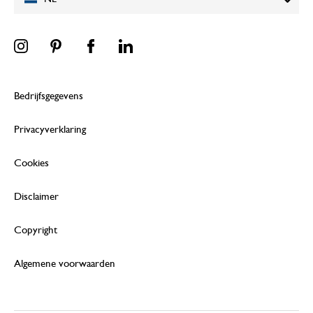
Bedrijfsgegevens
Privacyverklaring
Cookies
Disclaimer
Copyright
Algemene voorwaarden