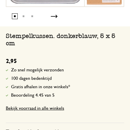
Stempelkussen. donkerblauw, 5 x 5
cm
2,95
Zo snel mogelijk verzonden
100 dagen bedenktijd
Gratis afhalen in onze winkels*
Beoordeling 4.45 van 5
Bekijk voorraad in alle winkels