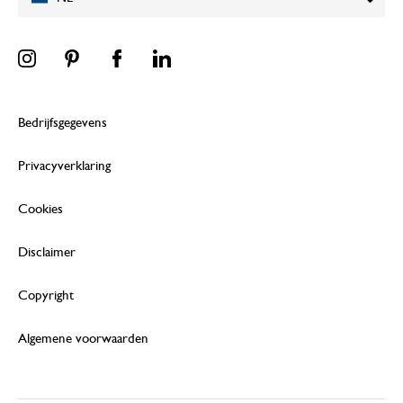
Bedrijfsgegevens
Privacyverklaring
Cookies
Disclaimer
Copyright
Algemene voorwaarden