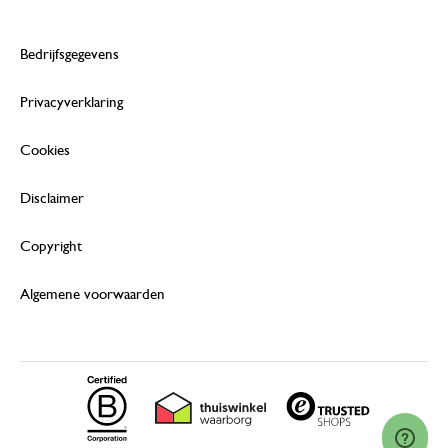
Bedrijfsgegevens
Privacyverklaring
Cookies
Disclaimer
Copyright
Algemene voorwaarden