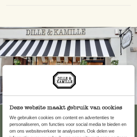
Altijd in de buurt
Deze website maakt gebruik van cookies
Bekijk alle 62 winkels
We gebruiken cookies om content en advertenties te
personaliseren, om functies voor social media te bieden en
om ons websiteverkeer te analyseren. Ook delen we