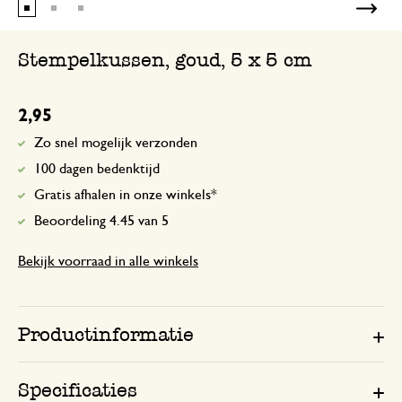
Stempelkussen, goud, 5 x 5 cm
2,95
Zo snel mogelijk verzonden
100 dagen bedenktijd
Gratis afhalen in onze winkels*
Beoordeling 4.45 van 5
Bekijk voorraad in alle winkels
Productinformatie
Specificaties