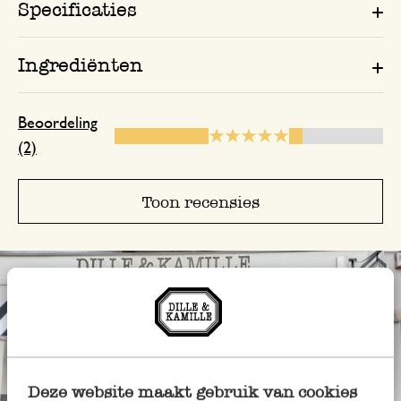
Specificaties
Ingrediënten
Beoordeling
(2)
Toon recensies
Deze website maakt gebruik van cookies