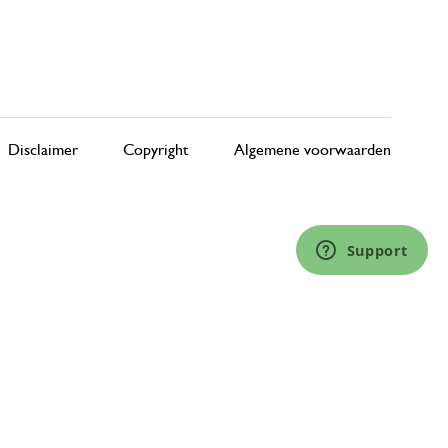
Disclaimer
Copyright
Algemene voorwaarden
Support