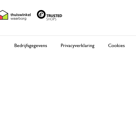
Bedrijfsgegevens
Privacyverklaring
Cookies