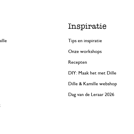
Inspiratie
ille
Tips en inspiratie
Onze workshops
Recepten
DIY: Maak het met Dille
Dille & Kamille webshop
Dag van de Leraar 2026
t