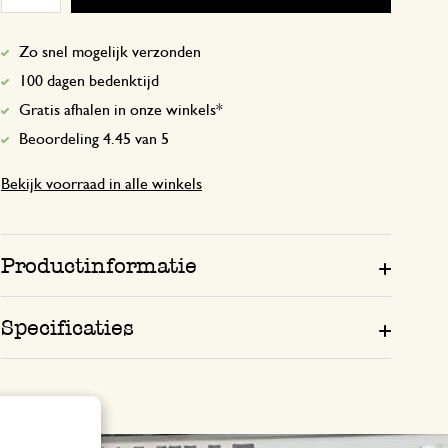
Zo snel mogelijk verzonden
100 dagen bedenktijd
Gratis afhalen in onze winkels*
Beoordeling 4.45 van 5
Bekijk voorraad in alle winkels
Productinformatie
Specificaties