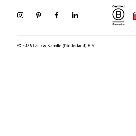
© 2026 Dille & Kamille (Nederland) B.V.