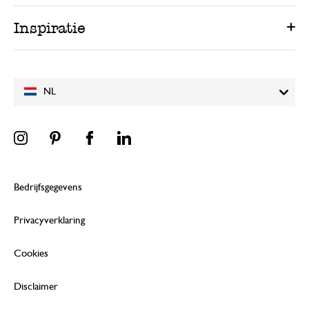
Inspiratie
NL
Bedrijfsgegevens
Privacyverklaring
Cookies
Disclaimer