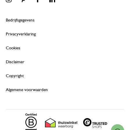
Bedrijfsgegevens
Privacyverklaring
Cookies
Disclaimer
Copyright
Algemene voorwaarden