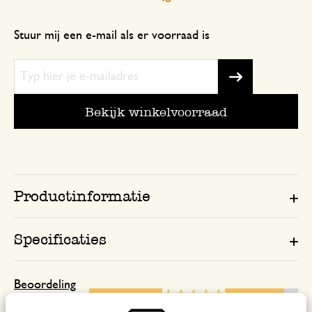
Stuur mij een e-mail als er voorraad is
Bekijk winkelvoorraad
Productinformatie
Specificaties
Beoordeling
(3)