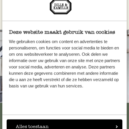
Toon recensies
Deze website maakt gebruik van cookies
We gebruiken cookies om content en advertenties te
personaliseren, om functies voor social media te bieden en
om ons websiteverkeer te analyseren. Ook delen we
informatie over uw gebruik van onze site met onze partners
voor social media, adverteren en analyse. Deze partners
kunnen deze gegevens combineren met andere informatie
die u aan ze heeft verstrekt of die ze hebben verzameld op
basis van uw gebruik van hun services.
Altijd in de buurt
Bekijk alle 62 winkels
Alles toestaan