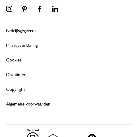
Bedrijfsgegevens
Privacyverklaring
Cookies
Disclaimer
Copyright
Algemene voorwaarden