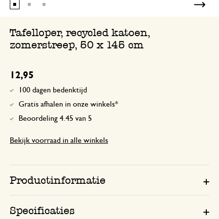
Tafelloper, recycled katoen,
zomerstreep, 50 x 145 cm
12,95
100 dagen bedenktijd
Gratis afhalen in onze winkels*
Beoordeling 4.45 van 5
Bekijk voorraad in alle winkels
Productinformatie
Specificaties