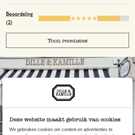
Beoordeling
(2)
Toon recensies
Deze website maakt gebruik van cookies
Altijd in de buurt
We gebruiken cookies om content en advertenties te