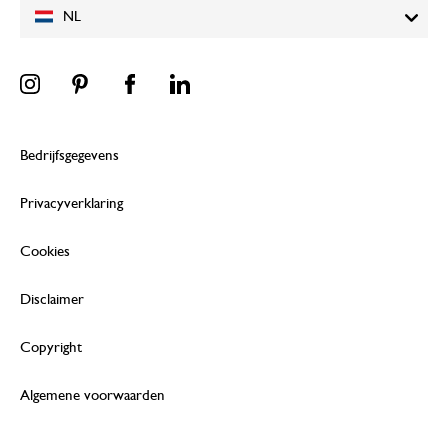
NL
Bedrijfsgegevens
Privacyverklaring
Cookies
Disclaimer
Copyright
Algemene voorwaarden