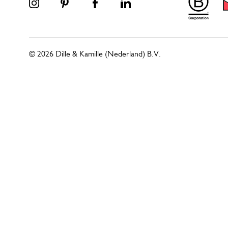
© 2026 Dille & Kamille (Nederland) B.V.