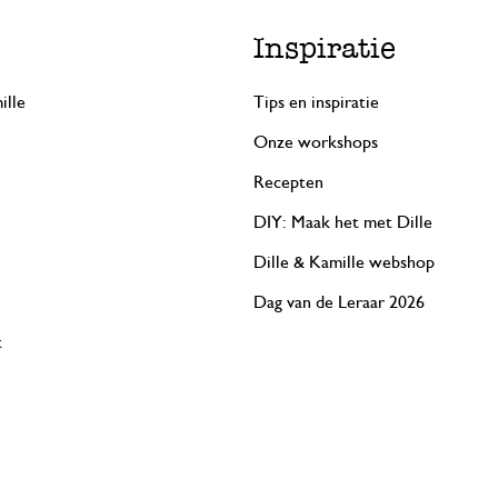
Inspiratie
ille
Tips en inspiratie
Onze workshops
Recepten
DIY: Maak het met Dille
Dille & Kamille webshop
Dag van de Leraar 2026
t