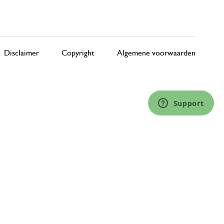
Disclaimer
Copyright
Algemene voorwaarden
Support