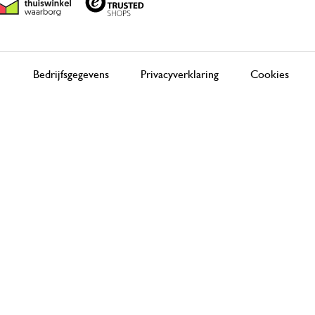
Bedrijfsgegevens
Privacyverklaring
Cookies