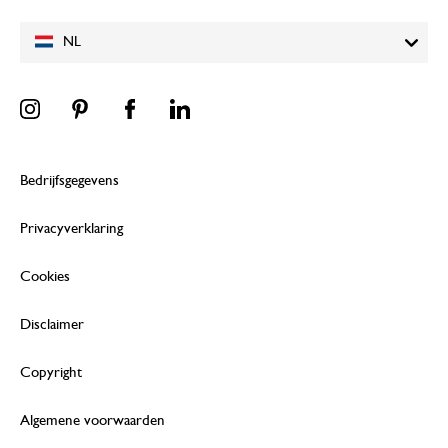
NL
Bedrijfsgegevens
Privacyverklaring
Cookies
Disclaimer
Copyright
Algemene voorwaarden