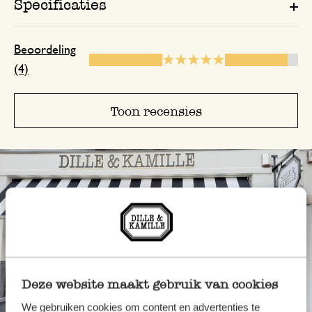
Specificaties
Beoordeling
(4)
Toon recensies
Deze website maakt gebruik van cookies
We gebruiken cookies om content en advertenties te