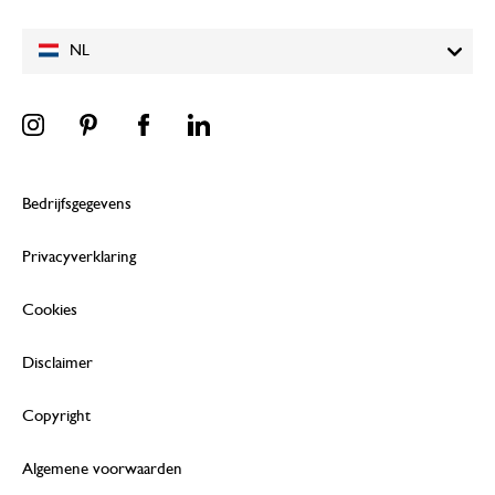
NL
Bedrijfsgegevens
Privacyverklaring
Cookies
Disclaimer
Copyright
Algemene voorwaarden