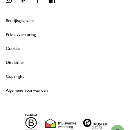
Bedrijfsgegevens
Privacyverklaring
Cookies
Disclaimer
Copyright
Algemene voorwaarden