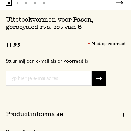
Uitsteekvormen voor Pasen,
gerecycled rvs, set van 6
Niet op voorraad
11,95
Stuur mij een e-mail als er voorraad is
Productinformatie