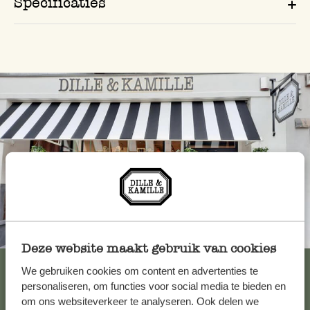
Specificaties
Altijd in de buurt
Deze website maakt gebruik van cookies
Bekijk alle 62 winkels
We gebruiken cookies om content en advertenties te
personaliseren, om functies voor social media te bieden en
om ons websiteverkeer te analyseren. Ook delen we