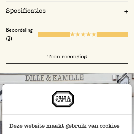
Specificaties
Beoordeling
(2)
Toon recensies
Deze website maakt gebruik van cookies