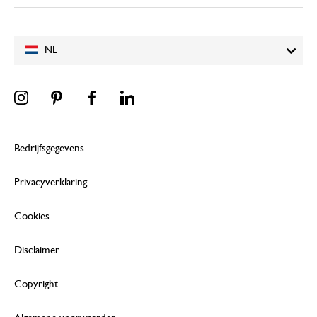
NL
Bedrijfsgegevens
Privacyverklaring
Cookies
Disclaimer
Copyright