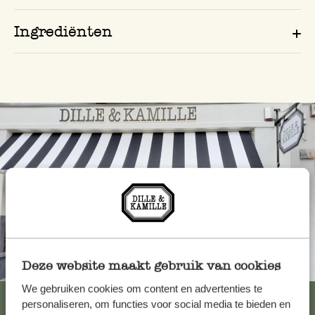
Ingrediënten
Deze website maakt gebruik van cookies
Altijd in de buurt
We gebruiken cookies om content en advertenties te
Bekijk alle 62 winkels
personaliseren, om functies voor social media te bieden en