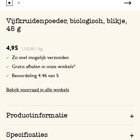
Vijfkruidenpoeder, biologisch, blikje,
45 g
4,95
110,00 / kg
Zo snel mogelijk verzonden
Gratis afhalen in onze winkels*
Beoordeling 4.46 van 5
Bekijk voorraad in alle winkels
Productinformatie
Specificaties