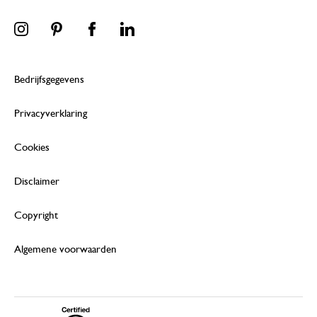
Bedrijfsgegevens
Privacyverklaring
Cookies
Disclaimer
Copyright
Algemene voorwaarden