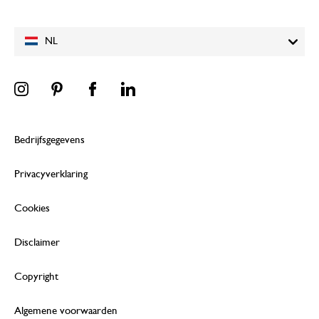
NL
Bedrijfsgegevens
Privacyverklaring
Cookies
Disclaimer
Copyright
Algemene voorwaarden