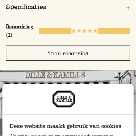
Specificaties
Beoordeling
(2)
Toon recensies
Deze website maakt gebruik van cookies