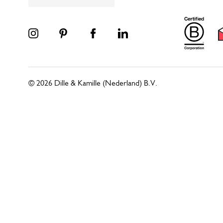
© 2026 Dille & Kamille (Nederland) B.V.