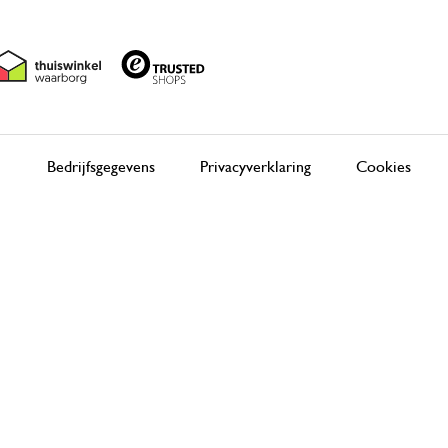
Bedrijfsgegevens
Privacyverklaring
Cookies