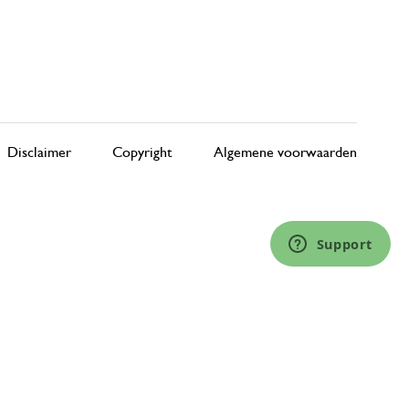
Disclaimer
Copyright
Algemene voorwaarden
Support