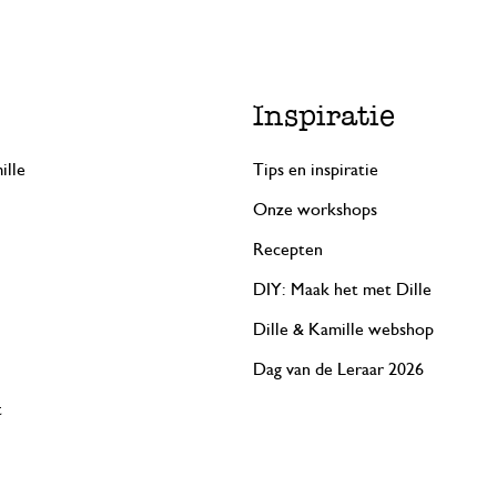
Inspiratie
ille
Tips en inspiratie
Onze workshops
Recepten
DIY: Maak het met Dille
Dille & Kamille webshop
Dag van de Leraar 2026
t