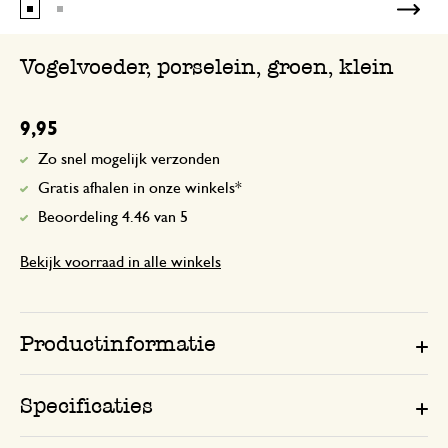
Vogelvoeder, porselein, groen, klein
9,95
Zo snel mogelijk verzonden
Gratis afhalen in onze winkels*
Beoordeling 4.46 van 5
Bekijk voorraad in alle winkels
Productinformatie
Specificaties