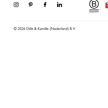
© 2026 Dille & Kamille (Nederland) B.V.