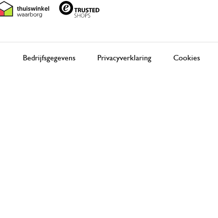
Bedrijfsgegevens
Privacyverklaring
Cookies