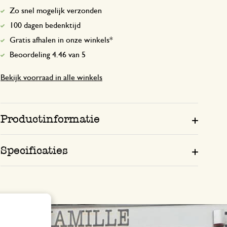
Zo snel mogelijk verzonden
100 dagen bedenktijd
Gratis afhalen in onze winkels*
Beoordeling 4.46 van 5
Bekijk voorraad in alle winkels
Productinformatie
Specificaties