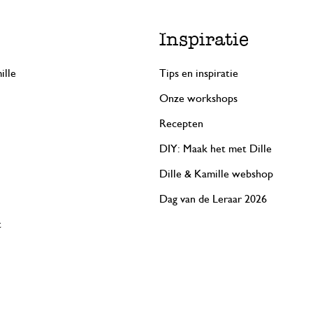
Inspiratie
ille
Tips en inspiratie
Onze workshops
Recepten
DIY: Maak het met Dille
Dille & Kamille webshop
Dag van de Leraar 2026
t