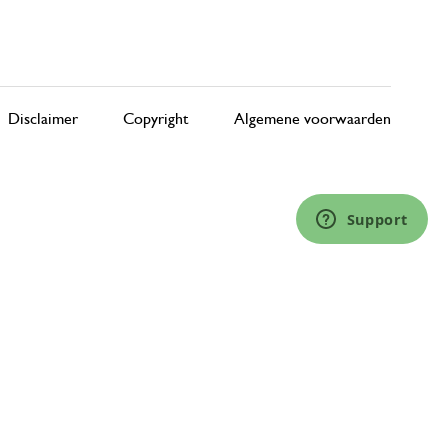
Disclaimer
Copyright
Algemene voorwaarden
Support