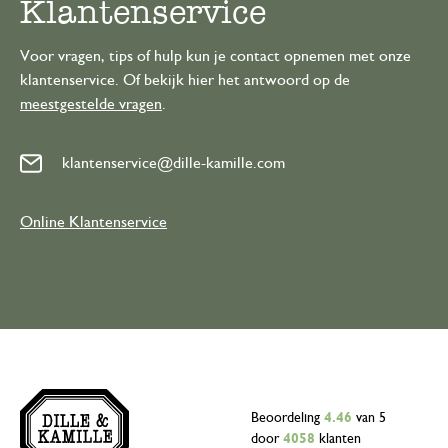
Klantenservice
Voor vragen, tips of hulp kun je contact opnemen met onze
klantenservice. Of bekijk hier het antwoord op de
meestgestelde vragen
.
klantenservice@dille-kamille.com
Online Klantenservice
Beoordeling
4.46
van 5
door
4058
klanten