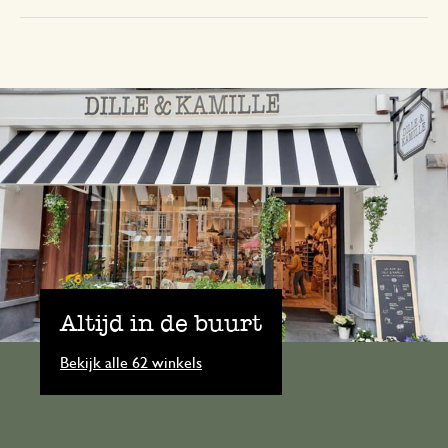
Altijd in de buurt
Bekijk alle 62 winkels