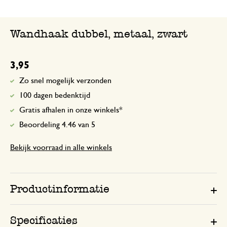
Wandhaak dubbel, metaal, zwart
3,95
Zo snel mogelijk verzonden
100 dagen bedenktijd
Gratis afhalen in onze winkels*
Beoordeling 4.46 van 5
Bekijk voorraad in alle winkels
Productinformatie
Specificaties