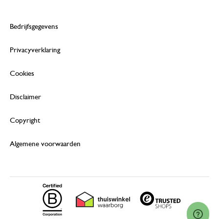
Bedrijfsgegevens
Privacyverklaring
Cookies
Disclaimer
Copyright
Algemene voorwaarden