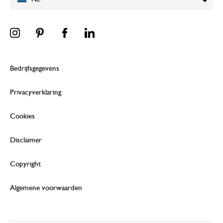
Bedrijfsgegevens
Privacyverklaring
Cookies
Disclaimer
Copyright
Algemene voorwaarden