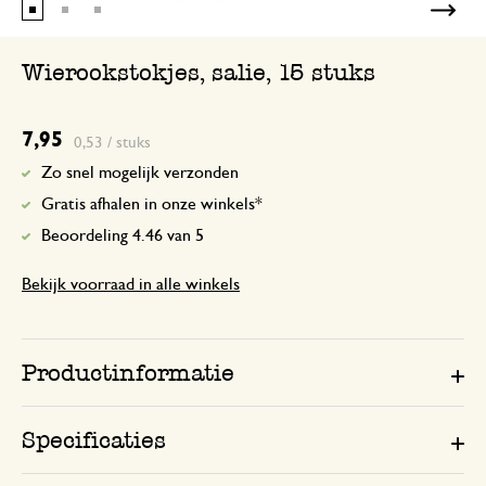
Wierookstokjes, salie, 15 stuks
7,95
0,53 / stuks
Zo snel mogelijk verzonden
Gratis afhalen in onze winkels*
Beoordeling 4.46 van 5
Bekijk voorraad in alle winkels
Productinformatie
Specificaties