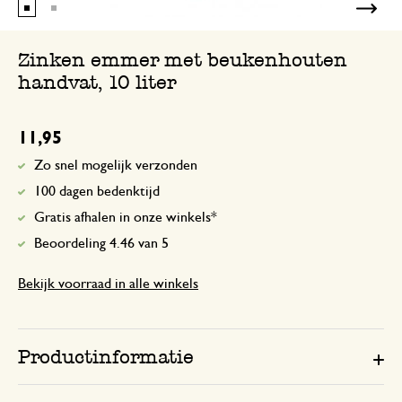
Zinken emmer met beukenhouten
handvat, 10 liter
11,95
Zo snel mogelijk verzonden
100 dagen bedenktijd
Gratis afhalen in onze winkels*
Beoordeling 4.46 van 5
Bekijk voorraad in alle winkels
Productinformatie