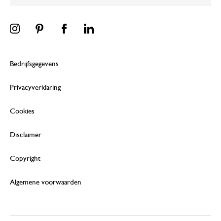
Bedrijfsgegevens
Privacyverklaring
Cookies
Disclaimer
Copyright
Algemene voorwaarden