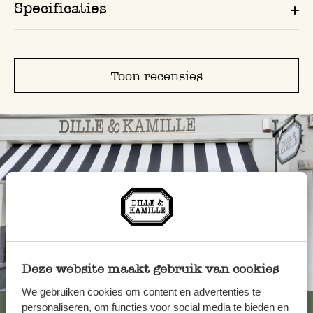
Specificaties
Toon recensies
Deze website maakt gebruik van cookies
Altijd in de buurt
We gebruiken cookies om content en advertenties te
Bekijk alle 62 winkels
personaliseren, om functies voor social media te bieden en