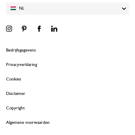
NL
Bedrijfsgegevens
Privacyverklaring
Cookies
Disclaimer
Copyright
Algemene voorwaarden