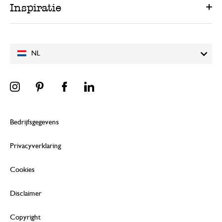
Inspiratie
NL
Bedrijfsgegevens
Privacyverklaring
Cookies
Disclaimer
Copyright