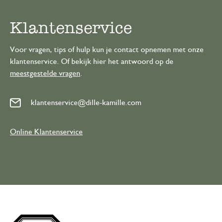
Klantenservice
Voor vragen, tips of hulp kun je contact opnemen met onze
klantenservice. Of bekijk hier het antwoord op de
meestgestelde vragen
.
klantenservice@dille-kamille.com
Online Klantenservice