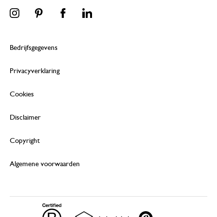
Bedrijfsgegevens
Privacyverklaring
Cookies
Disclaimer
Copyright
Algemene voorwaarden