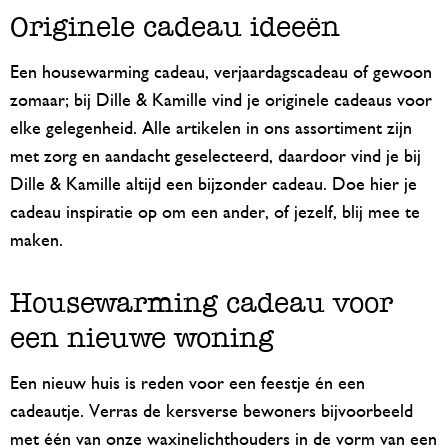
Originele cadeau ideeën
Een housewarming cadeau, verjaardagscadeau of gewoon
zomaar; bij Dille & Kamille vind je originele cadeaus voor
elke gelegenheid. Alle artikelen in ons assortiment zijn
met zorg en aandacht geselecteerd, daardoor vind je bij
Dille & Kamille altijd een bijzonder cadeau. Doe hier je
cadeau inspiratie op om een ander, of jezelf, blij mee te
maken.
Housewarming cadeau voor
een nieuwe woning
Een nieuw huis is reden voor een feestje én een
cadeautje. Verras de kersverse bewoners bijvoorbeeld
met één van onze waxinelichthouders in de vorm van een