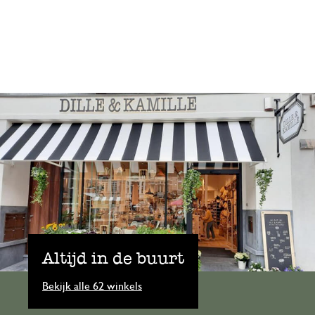
Altijd in de buurt
Bekijk alle 62 winkels