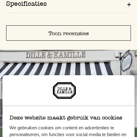
Specificaties
Toon recensies
Deze website maakt gebruik van cookies
Altijd in de buurt
We gebruiken cookies om content en advertenties te
Bekijk alle 62 winkels
personaliseren, om functies voor social media te bieden en