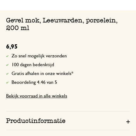
Gevel mok, Leeuwarden, porselein,
200 ml
6,95
Zo snel mogelijk verzonden
100 dagen bedenktijd
Gratis afhalen in onze winkels*
Beoordeling 4.46 van 5
Bekijk voorraad in alle winkels
Productinformatie