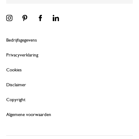
Bedrijfsgegevens
Privacyverklaring
Cookies
Disclaimer
Copyright
Algemene voorwaarden