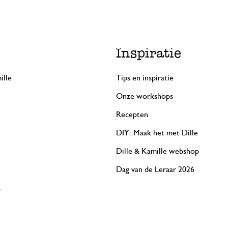
Inspiratie
ille
Tips en inspiratie
Onze workshops
Recepten
DIY: Maak het met Dille
Dille & Kamille webshop
Dag van de Leraar 2026
t