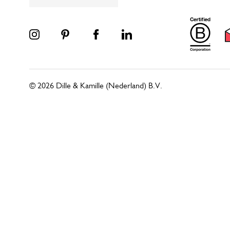
© 2026 Dille & Kamille (Nederland) B.V.