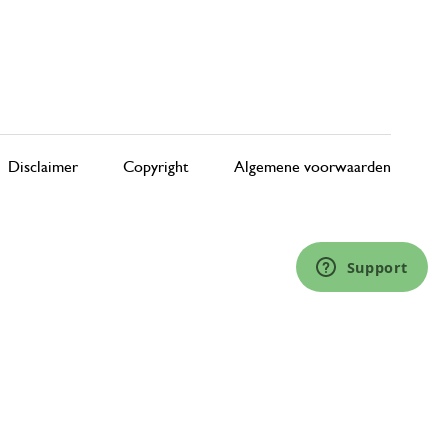
Disclaimer
Copyright
Algemene voorwaarden
Support