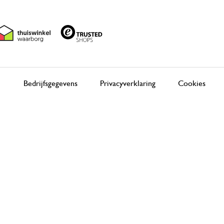
Bedrijfsgegevens
Privacyverklaring
Cookies