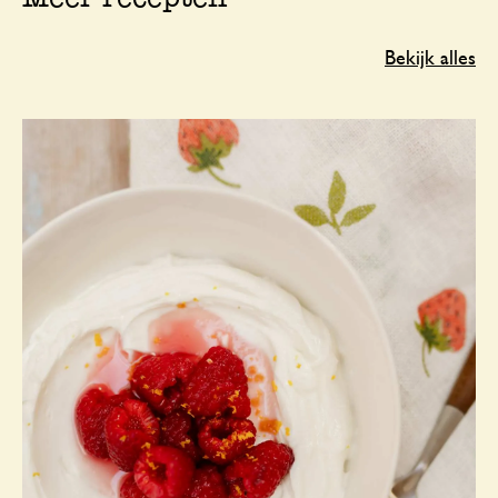
Bekijk alles