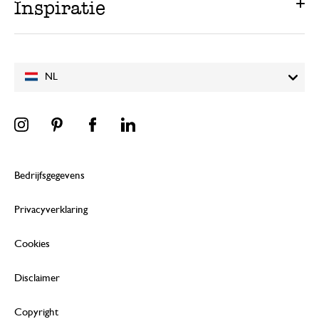
Inspiratie
NL
Bedrijfsgegevens
Privacyverklaring
Cookies
Disclaimer
Copyright