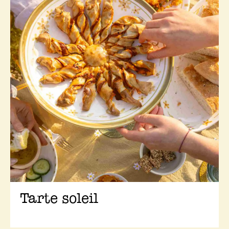
Tarte soleil