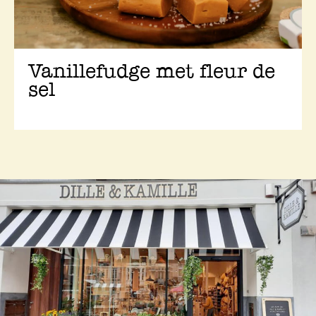
Vanillefudge met fleur de
sel