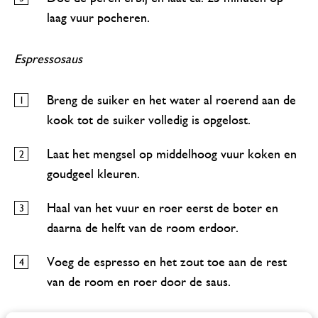
laag vuur pocheren.
Espressosaus
Breng de suiker en het water al roerend aan de
kook tot de suiker volledig is opgelost.
Laat het mengsel op middelhoog vuur koken en
goudgeel kleuren.
Haal van het vuur en roer eerst de boter en
daarna de helft van de room erdoor.
Voeg de espresso en het zout toe aan de rest
van de room en roer door de saus.