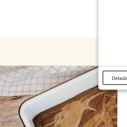
Detail