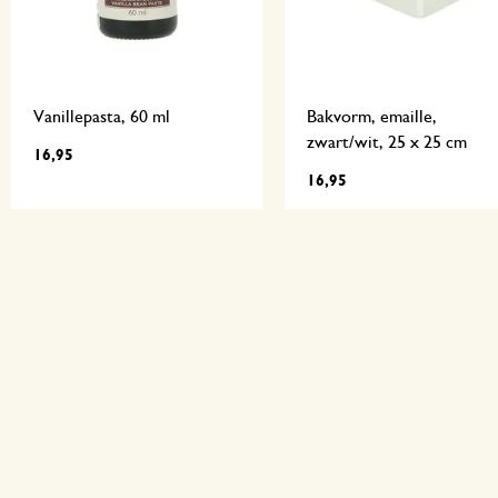
Vanillepasta, 60 ml
Bakvorm, emaille,
zwart/wit, 25 x 25 cm
16,95
16,95