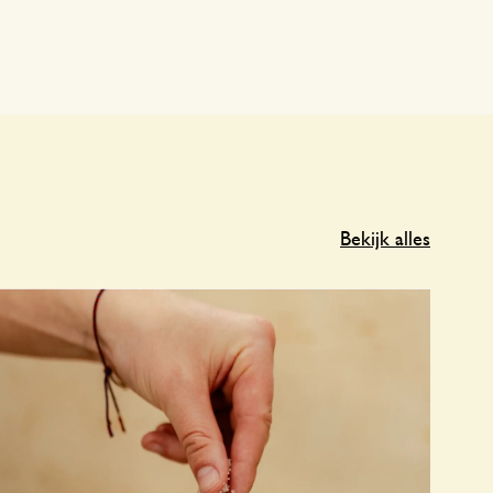
Bekijk alles