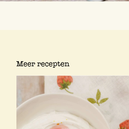
Meer recepten